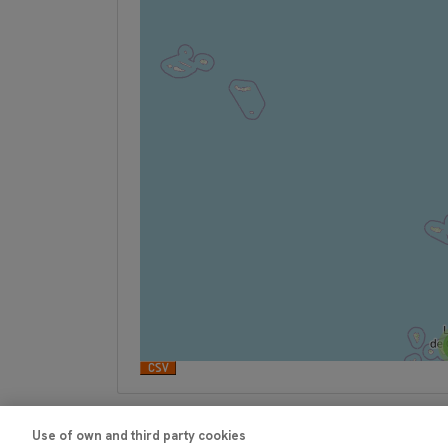
Use of own and third party cookies